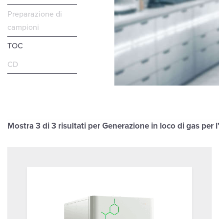
Preparazione di
campioni
TOC
CD
Mostra
3
di 3 risultati per Generazione in loco di gas per 