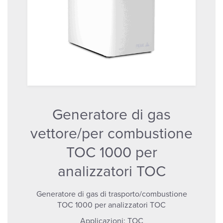
Generatore di gas
vettore/per combustione
TOC 1000 per
analizzatori TOC
Generatore di gas di trasporto/combustione
TOC 1000 per analizzatori TOC
Applicazioni:
TOC