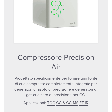
Compressore Precision
Air
Progettato specificamente per fornire una fonte
di aria compressa completamente integrata per
generatori di azoto di precisione e generatori di
gas aria zero di precisione per GC.
Applicazioni:
TOC
GC & GC-MS
FT-IR