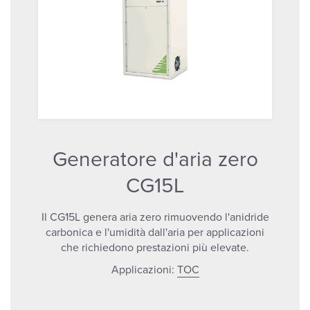
Generatore d'aria zero
CG15L
Il CG15L genera aria zero rimuovendo l'anidride
carbonica e l'umidità dall'aria per applicazioni
che richiedono prestazioni più elevate.
Applicazioni:
TOC