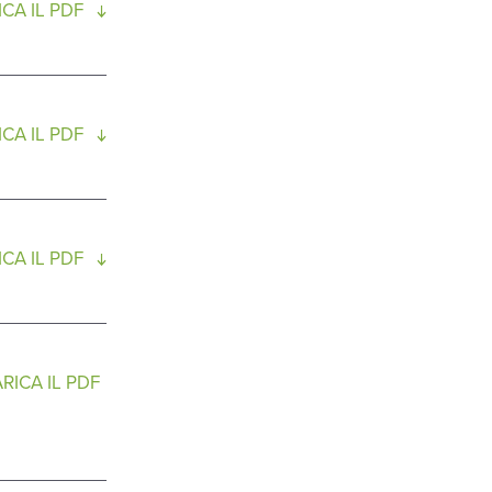
CA IL PDF
CA IL PDF
CA IL PDF
RICA IL PDF