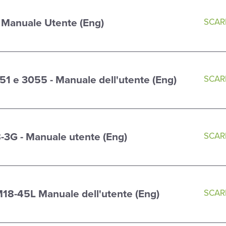
Manuale Utente (Eng)
SCARI
51 e 3055 - Manuale dell'utente (Eng)
SCARI
-3G - Manuale utente (Eng)
SCARI
M18-45L Manuale dell'utente (Eng)
SCARI