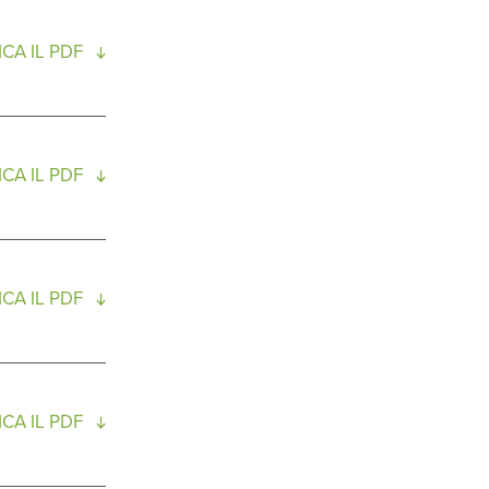
CA IL PDF
CA IL PDF
CA IL PDF
CA IL PDF