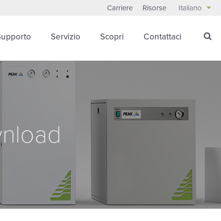
Carriere
Risorse
Italiano
Supporto
Servizio
Scopri
Contattaci
nload