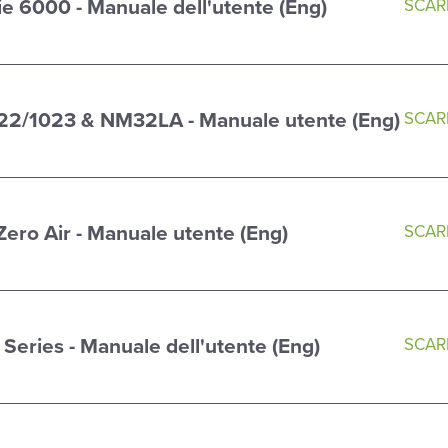
ie 6000 - Manuale dell'utente (Eng)
SCARI
22/1023 & NM32LA - Manuale utente (Eng)
SCARI
Zero Air - Manuale utente (Eng)
SCARI
0 Series - Manuale dell'utente (Eng)
SCARI