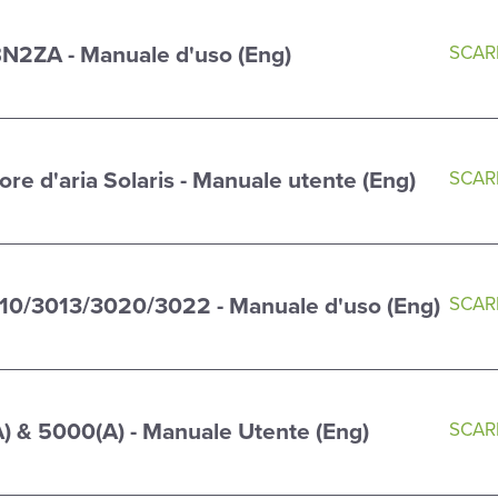
N2ZA - Manuale d'uso (Eng)
SCARI
e d'aria Solaris - Manuale utente (Eng)
SCARI
10/3013/3020/3022 - Manuale d'uso (Eng)
SCARI
 & 5000(A) - Manuale Utente (Eng)
SCARI