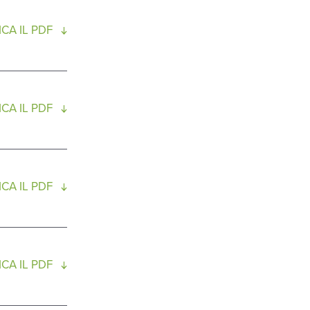
CA IL PDF
CA IL PDF
CA IL PDF
CA IL PDF