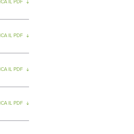
CA IL PDF
CA IL PDF
CA IL PDF
CA IL PDF