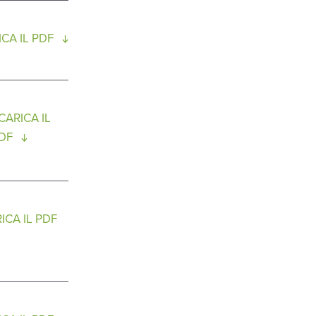
CA IL PDF
CARICA IL
DF
ICA IL PDF