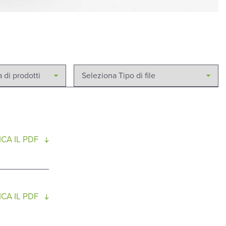
CA IL PDF
CA IL PDF