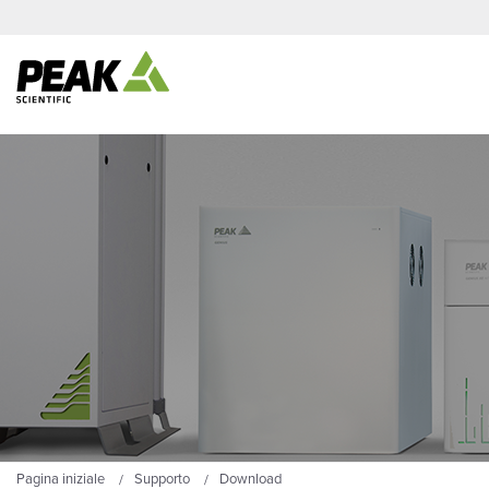
Pagina iniziale
Supporto
Download