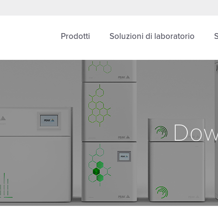
Prodotti
Soluzioni di laboratorio
Dow